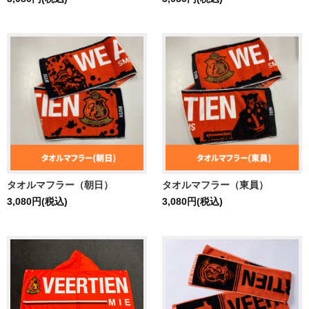
タオルマフラー（朝日）
タオルマフラー（東員）
3,080円(税込)
3,080円(税込)