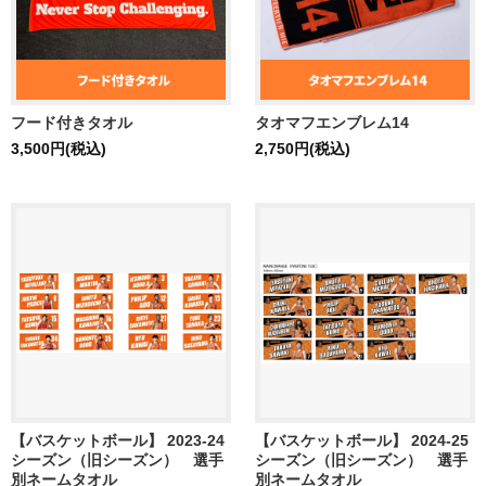
フード付きタオル
タオマフエンブレム14
3,500円(税込)
2,750円(税込)
【バスケットボール】 2023-24
【バスケットボール】 2024-25
シーズン（旧シーズン） 選手
シーズン（旧シーズン） 選手
別ネームタオル
別ネームタオル