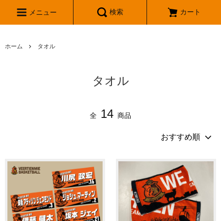
検索
カート
メニュー
ホーム
タオル
タオル
14
全
商品