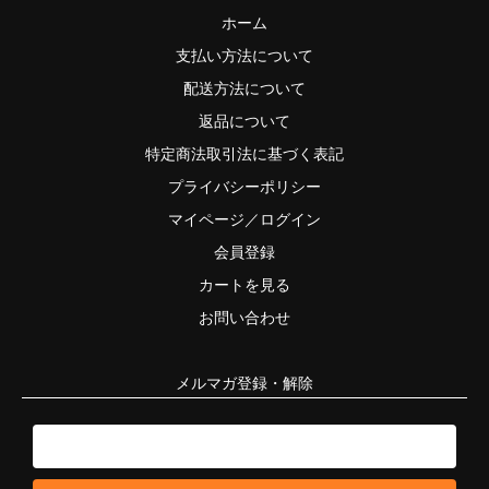
ホーム
支払い方法について
配送方法について
返品について
特定商法取引法に基づく表記
プライバシーポリシー
マイページ／ログイン
会員登録
カートを見る
お問い合わせ
メルマガ登録・解除