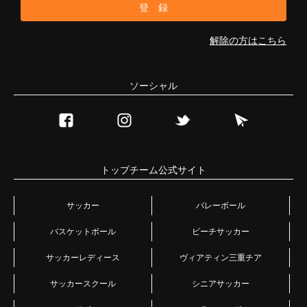
解除の方はこちら
ソーシャル
トップチーム公式サイト
サッカー
バレーボール
バスケットボール
ビーチサッカー
サッカーレディース
ヴィアティン三重チア
サッカースクール
シニアサッカー