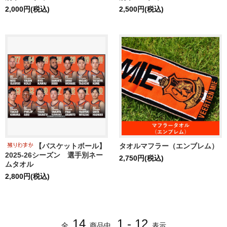
2,000円(税込)
2,500円(税込)
【バスケットボール】
タオルマフラー（エンブレム）
2025-26シーズン 選手別ネー
2,750円(税込)
ムタオル
2,800円(税込)
14
1 - 12
全
商品中
表示