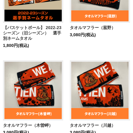
【バスケットボール】 2022-23
タオルマフラー（菰野）
シーズン（旧シーズン） 選手
3,080円(税込)
別ネームタオル
1,800円(税込)
タオルマフラー（木曽岬）
タオルマフラー（川越）
3,080円(税込)
3,080円(税込)