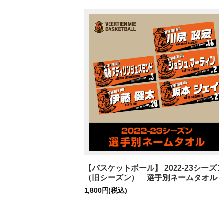
【バスケットボール】 2022-23シーズ
（旧シーズン） 選手別ネームタオル
1,800円(税込)