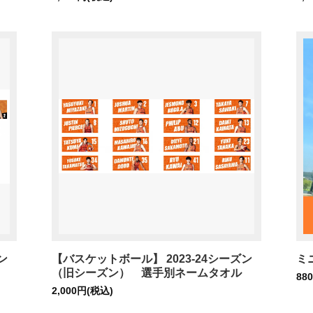
ン
【バスケットボール】 2023-24シーズン
ミ
（旧シーズン） 選手別ネームタオル
88
2,000円(税込)