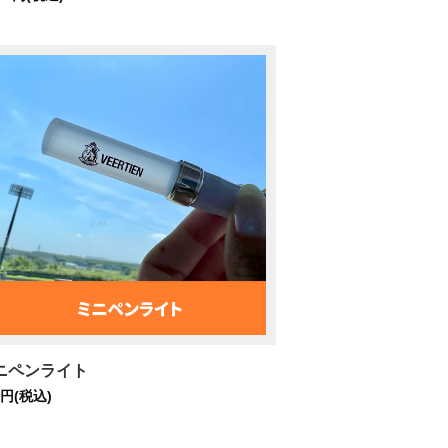
ニペンライト
0円(税込)