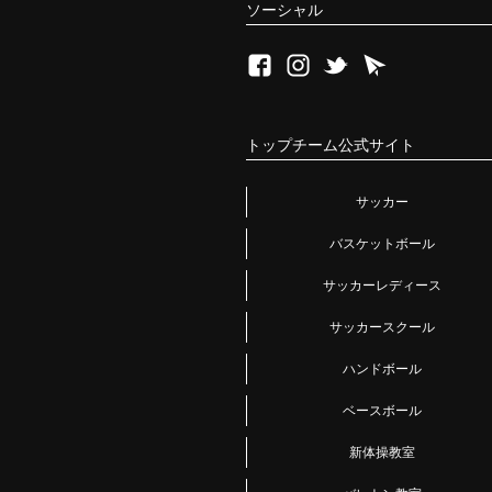
ソーシャル
トップチーム公式サイト
サッカー
バスケットボール
サッカーレディース
サッカースクール
ハンドボール
ベースボール
新体操教室