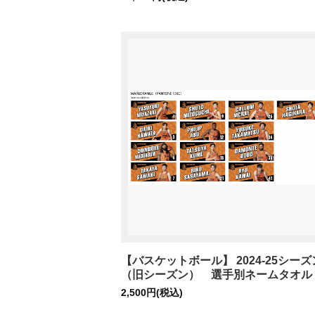
【バスケットボール】 2024-25シーズ
（旧シーズン） 選手別ネームタオル
2,500円(税込)