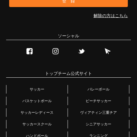
解除の方はこちら
ソーシャル
トップチーム公式サイト
サッカー
バレーボール
バスケットボール
ビーチサッカー
サッカーレディース
ヴィアティン三重チア
サッカースクール
シニアサッカー
ハンドボール
ランニング