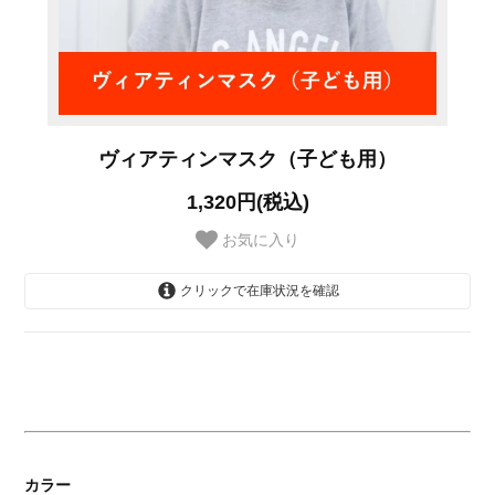
ヴィアティンマスク（子ども用）
1,320円(税込)
お気に入り
クリックで在庫状況を確認
オレンジ
カラー