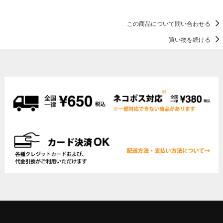
この商品について問い合わせる
買い物を続ける