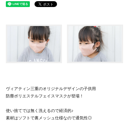
ヴィアティン三重のオリジナルデザインの子供用
防塵ポリエステルフェイスマスクが登場！
使い捨てでは無く洗えるので経済的♪
素材はソフトで裏メッシュ仕様なので通気性◎