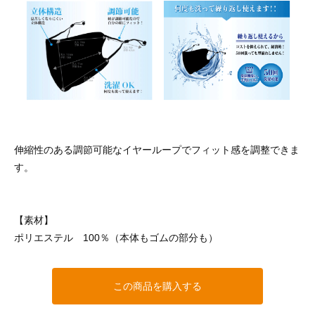
伸縮性のある調節可能なイヤーループでフィット感を調整できま
す。
【素材】
ポリエステル 100％（本体もゴムの部分も）
この商品を購入する