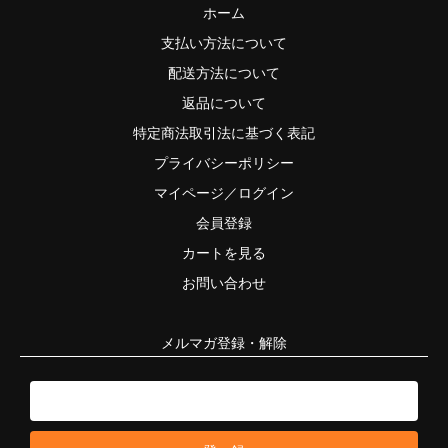
ホーム
支払い方法について
配送方法について
返品について
特定商法取引法に基づく表記
プライバシーポリシー
マイページ／ログイン
会員登録
カートを見る
お問い合わせ
メルマガ登録・解除