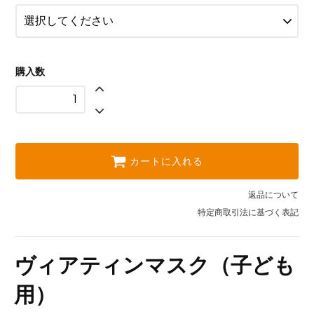
購入数
カートに入れる
返品について
特定商取引法に基づく表記
ヴィアティンマスク（子ども
用）