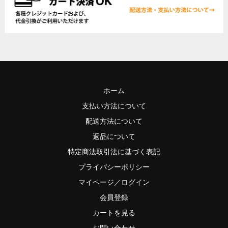
ホーム
支払い方法について
配送方法について
返品について
特定商法取引法に基づく表記
プライバシーポリシー
マイページ／ログイン
会員登録
カートを見る
お問い合わせ