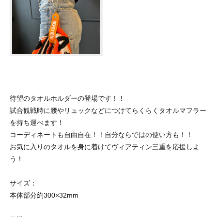
待望のタオルホルダーの登場です！！
試合観戦時に腰やリュックなどにつけてらくらくタオルマフラー
を持ち運べます！
コーディネートも自由自在！！自分ならではの使い方も！！
お気に入りのタオルを身に着けてヴィアティン三重を応援しよ
う！
サイズ：
本体部分約300×32mm