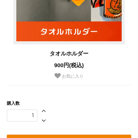
タオルホルダー
900円(税込)
お気に入り
購入数