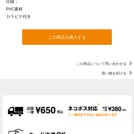
仕様：
PVC素材
カラビナ付き
この商品を購入する
この商品について問い合わせる
買い物を続ける