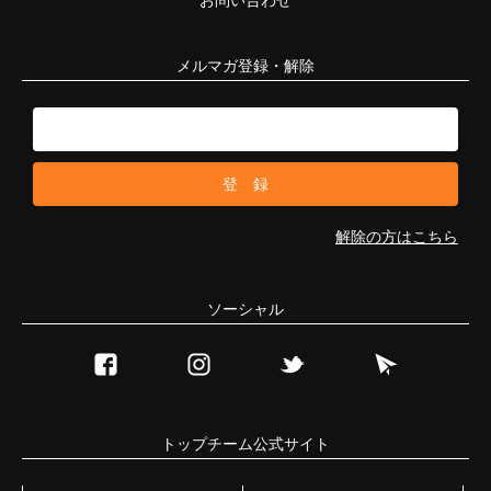
メルマガ登録・解除
解除の方はこちら
ソーシャル
トップチーム公式サイト