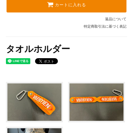
カートに入れる
返品について
特定商取引法に基づく表記
タオルホルダー