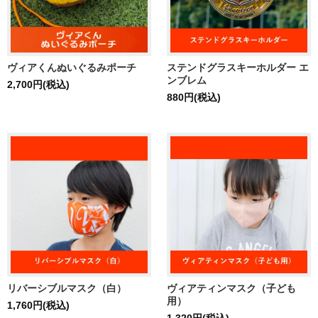
ヴィアくんぬいぐるみポーチ
ステンドグラスキーホルダー エ
ンブレム
2,700円(税込)
880円(税込)
リバーシブルマスク（白）
ヴィアティンマスク（子ども
用）
1,760円(税込)