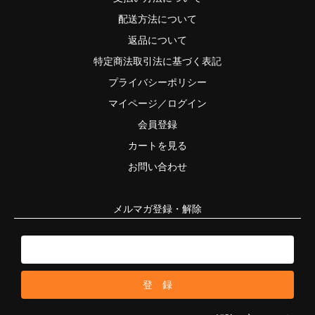
配送方法について
返品について
特定商法取引法に基づく表記
プライバシーポリシー
マイページ／ログイン
会員登録
カートを見る
お問い合わせ
メルマガ登録・解除