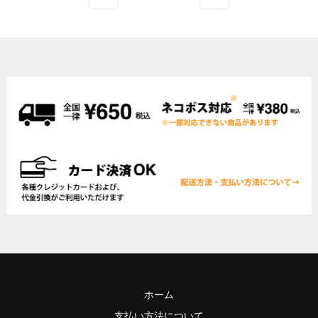
ホーム
支払い方法について