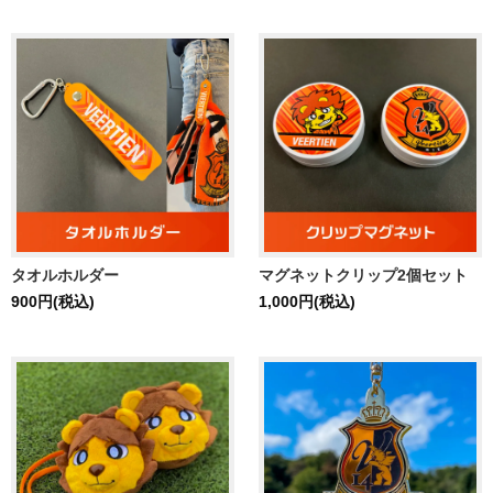
タオルホルダー
マグネットクリップ2個セット
900円(税込)
1,000円(税込)