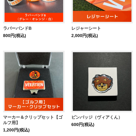
ラバーバンドB
レジャーシート
800円(税込)
2,000円(税込)
マーカー＆クリップセット【ゴ
ピンバッジ（ヴィアくん）
ルフ用】
600円(税込)
1,200円(税込)